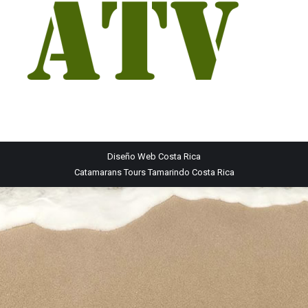
Diseño Web
Costa Rica
Catamarans Tours Tamarindo Costa Rica